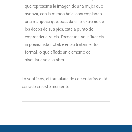
que representa la imagen de una mujer que
avanza, con la mirada baja, contemplando
una mariposa que, posada en el extremo de
los dedos de sus pies, está a punto de
emprender el vuelo. Presenta una influencia
impresionista notable en su tratamiento
formal, lo que añade un elemento de
singularidad a la obra.
Lo sentimos, el formulario de comentarios está
cerrado en este momento.