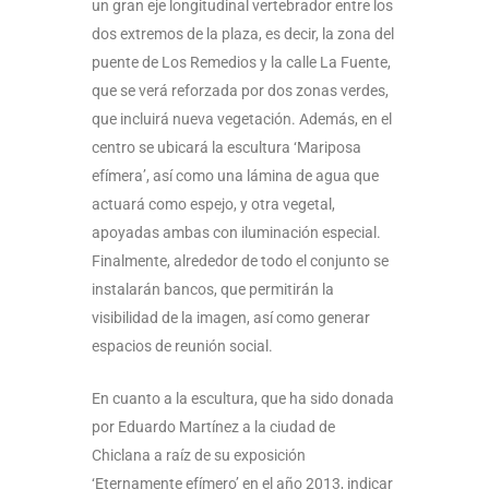
un gran eje longitudinal vertebrador entre los
dos extremos de la plaza, es decir, la zona del
puente de Los Remedios y la calle La Fuente,
que se verá reforzada por dos zonas verdes,
que incluirá nueva vegetación. Además, en el
centro se ubicará la escultura ‘Mariposa
efímera’, así como una lámina de agua que
actuará como espejo, y otra vegetal,
apoyadas ambas con iluminación especial.
Finalmente, alrededor de todo el conjunto se
instalarán bancos, que permitirán la
visibilidad de la imagen, así como generar
espacios de reunión social.
En cuanto a la escultura, que ha sido donada
por Eduardo Martínez a la ciudad de
Chiclana a raíz de su exposición
‘Eternamente efímero’ en el año 2013, indicar