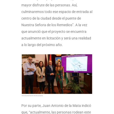
mayor disfrute de las personas. Así,
culminaremos todo ese espacio de entrada al
centro de la ciudad desde el puente de
Nuestra Señora de los Remedios”. A la vez
que anunció que el proyecto se encuentra
actualmente en licitación y será una realidad
a lo largo del próximo año.
Por su parte, Juan Antonio de la Mata indicó
que, “actualmente, las personas rodean este