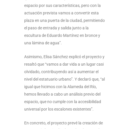
espacio por sus características, pero con la
actuación prevista vamos a convertir esta
plaza en una puerta de la ciudad, permitiendo
el paso de entrada y salida junto a la
escultura de Eduardo Martínez en bronce y
una lámina de agua”.
Asimismo, Elisa Sánchez explicó el proyecto y
resaltó que “vamos a dar vida a un lugar casi
olvidado, contribuyendo así a aumentar el
nivel del estatuario urbano”. Y declaró que, “al
igual que hicimos con la Alameda del Río,
hemos llevado a cabo un análisis previo del
espacio, que no cumple con la accesibilidad
universal por los escalones existentes”.
En concreto, el proyecto prevé la creación de