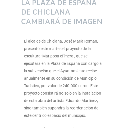
LA PLAZA DE ESPAÑA
DE CHICLANA
CAMBIARÁ DE IMAGEN
El alcalde de Chiclana, José María Román,
presentó este martes el proyecto de la
escultura ‘Mariposa efímera’, que se
ejecutará en la Plaza de España con cargo a
la subvención que el Ayuntamiento recibe
anualmente en su condición de Municipio
Turístico, por valor de 240.000 euros. Este
proyecto consistirá no solo en la instalación
de esta obra del artista Eduardo Martínez,
sino también supondrá la reordenación de
este céntrico espacio del municipio.