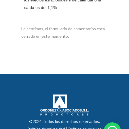
los efectos estacionales y de calendario la
caída es del 1,1%.
Lo sentimos, el formulario de comentarios está
cerrado en este momento.
©2024 Todos los derechos reservados.
Política de privacidad
|
Política de cookies