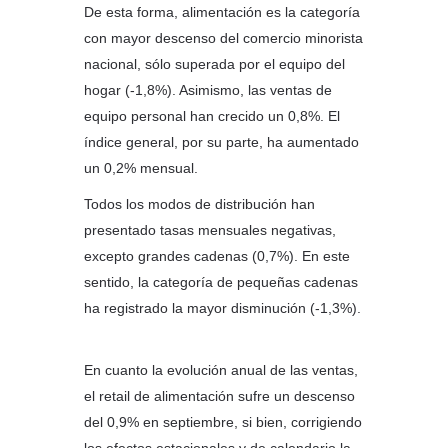
De esta forma, alimentación es la categoría
con mayor descenso del comercio minorista
nacional, sólo superada por el equipo del
hogar (-1,8%). Asimismo, las ventas de
equipo personal han crecido un 0,8%. El
índice general, por su parte, ha aumentado
un 0,2% mensual.
Todos los modos de distribución han
presentado tasas mensuales negativas,
excepto grandes cadenas (0,7%). En este
sentido, la categoría de pequeñas cadenas
ha registrado la mayor disminución (-1,3%).
En cuanto la evolución anual de las ventas,
el
retail
de alimentación sufre un descenso
del 0,9% en septiembre, si bien, corrigiendo