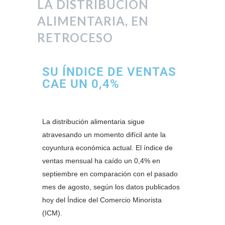
LA DISTRIBUCIÓN
ALIMENTARIA, EN
RETROCESO
SU ÍNDICE DE VENTAS
CAE UN 0,4%
La distribución alimentaria sigue
atravesando un momento difícil ante la
coyuntura económica actual. El índice de
ventas mensual ha caído un 0,4% en
septiembre en comparación con el pasado
mes de agosto, según los datos publicados
hoy del Índice del Comercio Minorista
(ICM).