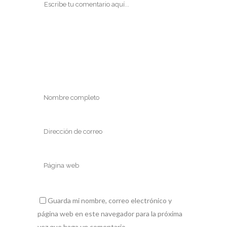
Guarda mi nombre, correo electrónico y
página web en este navegador para la próxima
vez que haga un comentario.