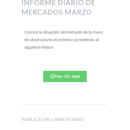
INFORME DIARIO DE
MERCADOS MARZO
Conoce la situación del mercado de la mano
de observatorio económico accediendo al
siguiente enlace.
Haz clic aquí
PUBLICA UN COMENTARIO