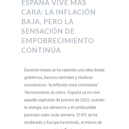
ESPAÑA VIVE MÁS
CARA: LA INFLACIÓN
BAJA, PERO LA
SENSACIÓN DE
EMPOBRECIMIENTO
CONTINÚA
Durante meses se ha repetido una idea desde
gobiernos, bancos centrales y titulares
económicos: “la inflación está controlada”.
Técnicamente, es cierto. España ya no vive
aquella explosión de precios de 2022, cuando
la energía, los alimentos y el combustible
parecían subir cada semana. El IPC se ha
moderado y Europa ha evitado, al menos de