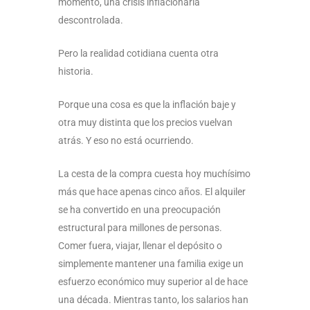
momento, una crisis inflacionaria
descontrolada.
Pero la realidad cotidiana cuenta otra
historia.
Porque una cosa es que la inflación baje y
otra muy distinta que los precios vuelvan
atrás. Y eso no está ocurriendo.
La cesta de la compra cuesta hoy muchísimo
más que hace apenas cinco años. El alquiler
se ha convertido en una preocupación
estructural para millones de personas.
Comer fuera, viajar, llenar el depósito o
simplemente mantener una familia exige un
esfuerzo económico muy superior al de hace
una década. Mientras tanto, los salarios han