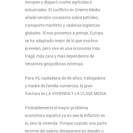
europeo y disparó costes agrícolas e
industriales. El conflicto en Oriente Medio
añade tensión constante sobre petróleo,
transporte marítimo y cadenas logísticas
globales. Si nos ponemos a pensar, Europa
se ha adaptado mejor de lo que muchos
preveían, pero vive en una economía más
frágil, más cara y más dependiente de
tensiones geopolíticas externas.
Para mí, ciudadana de 46 años, trabajadora
y madre de familia numerosa, la gran
fractura es LA VIVIENDA Y LA CLASE MEDIA
Probablemente el mayor problema
económico español ya no sea la inflación en
sí, sino la vivienda. Porque cuando una parte
enorme del salario desaparece en alquiler o