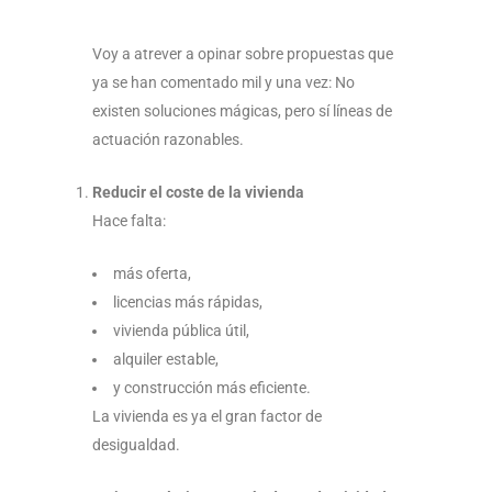
Voy a atrever a opinar sobre propuestas que
ya se han comentado mil y una vez: No
existen soluciones mágicas, pero sí líneas de
actuación razonables.
Reducir el coste de la vivienda
Hace falta:
más oferta,
licencias más rápidas,
vivienda pública útil,
alquiler estable,
y construcción más eficiente.
La vivienda es ya el gran factor de
desigualdad.