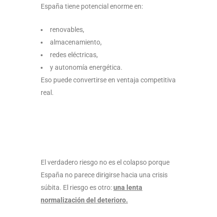
España tiene potencial enorme en:
renovables,
almacenamiento,
redes eléctricas,
y autonomía energética.
Eso puede convertirse en ventaja competitiva
real.
El verdadero riesgo no es el colapso porque
España no parece dirigirse hacia una crisis
súbita. El riesgo es otro:
una lenta
normalización del deterioro.