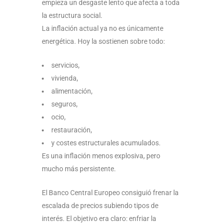
empieza un desgaste lento que afecta a toda
la estructura social.
La inflación actual ya no es únicamente
energética. Hoy la sostienen sobre todo:
servicios,
vivienda,
alimentación,
seguros,
ocio,
restauración,
y costes estructurales acumulados.
Es una inflación menos explosiva, pero
mucho más persistente.
El Banco Central Europeo consiguió frenar la
escalada de precios subiendo tipos de
interés. El objetivo era claro: enfriar la