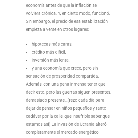
economía antes de que la inflación se
volviera crónica. Y, en cierto modo, funcionó.
Sin embargo, el precio de esa estabilización
empieza a verse en otros lugares:
hipotecas más caras,
crédito más difícil,
inversión más lenta,
y una economía que crece, pero sin
sensación de prosperidad compartida.
Además, con una pena inmensa tener que
decir esto, pero las guerras siguen presentes,
demasiado presente…(rezo cada día para
dejar de pensar en niños pequeños y tanto
cadáver por la calle, que insufrible saber que
estamos asi) La invasión de Ucrania alteró
completamente el mercado energético