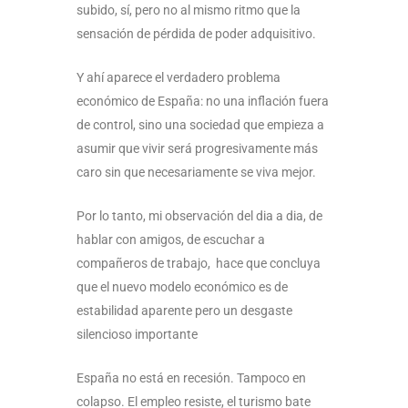
subido, sí, pero no al mismo ritmo que la
sensación de pérdida de poder adquisitivo.
Y ahí aparece el verdadero problema
económico de España: no una inflación fuera
de control, sino una sociedad que empieza a
asumir que vivir será progresivamente más
caro sin que necesariamente se viva mejor.
Por lo tanto, mi observación del dia a dia, de
hablar con amigos, de escuchar a
compañeros de trabajo, hace que concluya
que el nuevo modelo económico es de
estabilidad aparente pero un desgaste
silencioso importante
España no está en recesión. Tampoco en
colapso. El empleo resiste, el turismo bate