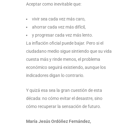
Aceptar como inevitable que:
vivir sea cada vez más caro,
ahorrar cada vez más difícil,
y progresar cada vez más lento.
La inflación oficial puede bajar. Pero si el
ciudadano medio sigue sintiendo que su vida
cuesta más y rinde menos, el problema
económico seguirá existiendo, aunque los
indicadores digan lo contrario.
Y quizá esa sea la gran cuestión de esta
década: no cómo evitar el desastre, sino
cómo recuperar la sensación de futuro.
María Jesús Ordóñez Fernández,