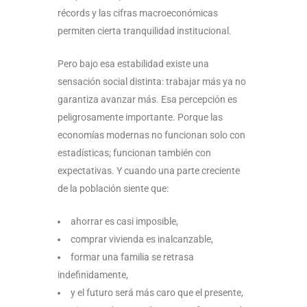
récords y las cifras macroeconómicas
permiten cierta tranquilidad institucional.
Pero bajo esa estabilidad existe una
sensación social distinta: trabajar más ya no
garantiza avanzar más. Esa percepción es
peligrosamente importante. Porque las
economías modernas no funcionan solo con
estadísticas; funcionan también con
expectativas. Y cuando una parte creciente
de la población siente que:
ahorrar es casi imposible,
comprar vivienda es inalcanzable,
formar una familia se retrasa
indefinidamente,
y el futuro será más caro que el presente,