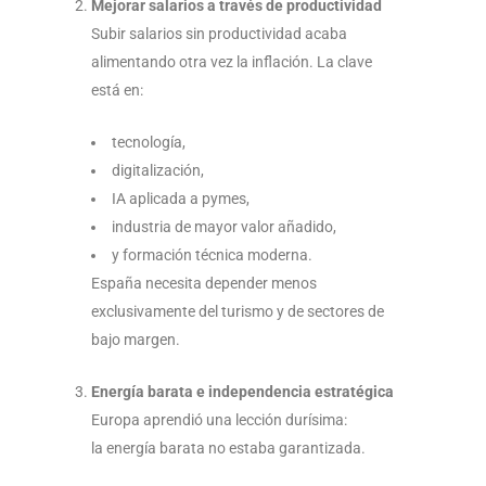
Mejorar salarios a través de productividad
Subir salarios sin productividad acaba
alimentando otra vez la inflación. La clave
está en:
tecnología,
digitalización,
IA aplicada a pymes,
industria de mayor valor añadido,
y formación técnica moderna.
España necesita depender menos
exclusivamente del turismo y de sectores de
bajo margen.
Energía barata e independencia estratégica
Europa aprendió una lección durísima:
la energía barata no estaba garantizada.