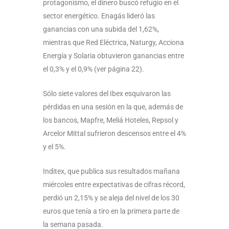
protagonismo, el dinero buscó refugio en el
sector energético. Enagás lideró las
ganancias con una subida del 1,62%,
mientras que Red Eléctrica, Naturgy, Acciona
Energía y Solaria obtuvieron ganancias entre
el 0,3% y el 0,9% (ver página 22).
Sólo siete valores del Ibex esquivaron las
pérdidas en una sesión en la que, además de
los bancos, Mapfre, Meliá Hoteles, Repsol y
Arcelor Mittal sufrieron descensos entre el 4%
y el 5%.
Inditex, que publica sus resultados mañana
miércoles entre expectativas de cifras récord,
perdió un 2,15% y se aleja del nivel de los 30
euros que tenía a tiro en la primera parte de
la semana pasada.