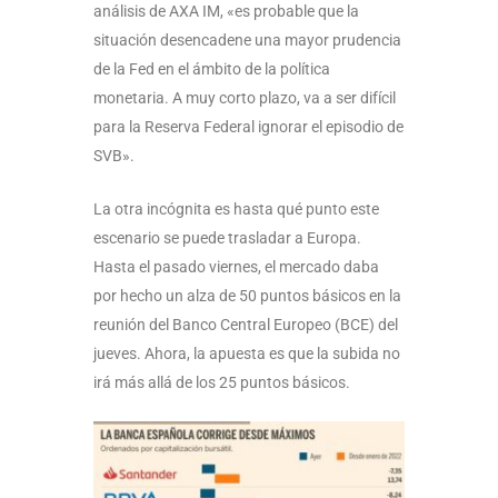
análisis de AXA IM, «es probable que la
situación desencadene una mayor prudencia
de la Fed en el ámbito de la política
monetaria. A muy corto plazo, va a ser difícil
para la Reserva Federal ignorar el episodio de
SVB».
La otra incógnita es hasta qué punto este
escenario se puede trasladar a Europa.
Hasta el pasado viernes, el mercado daba
por hecho un alza de 50 puntos básicos en la
reunión del Banco Central Europeo (BCE) del
jueves. Ahora, la apuesta es que la subida no
irá más allá de los 25 puntos básicos.