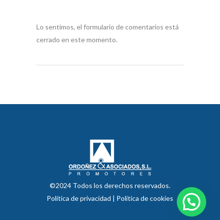
Lo sentimos, el formulario de comentarios está
cerrado en este momento.
©2024 Todos los derechos reservados.
Política de privacidad
|
Política de cookies