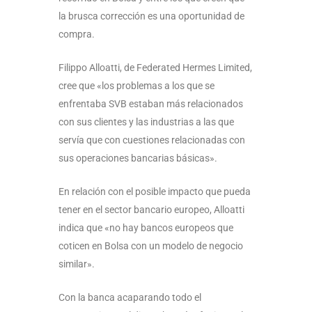
la brusca corrección es una oportunidad de
compra.
Filippo Alloatti, de Federated Hermes Limited,
cree que «los problemas a los que se
enfrentaba SVB estaban más relacionados
con sus clientes y las industrias a las que
servía que con cuestiones relacionadas con
sus operaciones bancarias básicas».
En relación con el posible impacto que pueda
tener en el sector bancario europeo, Alloatti
indica que «no hay bancos europeos que
coticen en Bolsa con un modelo de negocio
similar».
Con la banca acaparando todo el