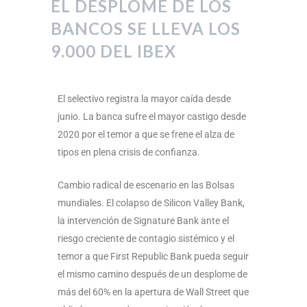
EL DESPLOME DE LOS
BANCOS SE LLEVA LOS
9.000 DEL IBEX
El selectivo registra la mayor caída desde
junio. La banca sufre el mayor castigo desde
2020 por el temor a que se frene el alza de
tipos en plena crisis de confianza.
Cambio radical de escenario en las Bolsas
mundiales. El colapso de Silicon Valley Bank,
la intervención de Signature Bank ante el
riesgo creciente de contagio sistémico y el
temor a que First Republic Bank pueda seguir
el mismo camino después de un desplome de
más del 60% en la apertura de Wall Street que