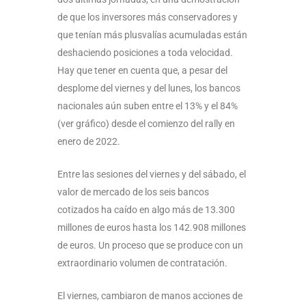
de que los inversores más conservadores y
que tenían más plusvalías acumuladas están
deshaciendo posiciones a toda velocidad.
Hay que tener en cuenta que, a pesar del
desplome del viernes y del lunes, los bancos
nacionales aún suben entre el 13% y el 84%
(ver gráfico) desde el comienzo del rally en
enero de 2022.
Entre las sesiones del viernes y del sábado, el
valor de mercado de los seis bancos
cotizados ha caído en algo más de 13.300
millones de euros hasta los 142.908 millones
de euros. Un proceso que se produce con un
extraordinario volumen de contratación.
El viernes, cambiaron de manos acciones de