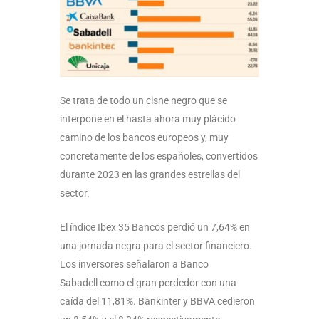
Se trata de todo un cisne negro que se
interpone en el hasta ahora muy plácido
camino de los bancos europeos y, muy
concretamente de los españoles, convertidos
durante 2023 en las grandes estrellas del
sector.
El índice Ibex 35 Bancos perdió un 7,64% en
una jornada negra para el sector financiero.
Los inversores señalaron a Banco
Sabadell como el gran perdedor con una
caída del 11,81%. Bankinter y BBVA cedieron