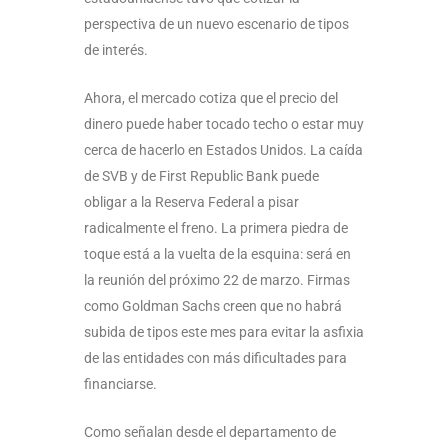
perspectiva de un nuevo escenario de tipos
de interés.
Ahora, el mercado cotiza que el precio del
dinero puede haber tocado techo o estar muy
cerca de hacerlo en Estados Unidos. La caída
de SVB y de First Republic Bank puede
obligar a la Reserva Federal a pisar
radicalmente el freno. La primera piedra de
toque está a la vuelta de la esquina: será en
la reunión del próximo 22 de marzo. Firmas
como Goldman Sachs creen que no habrá
subida de tipos este mes para evitar la asfixia
de las entidades con más dificultades para
financiarse.
Como señalan desde el departamento de