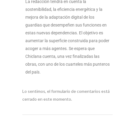
La redacción tendrá en cuenta la
sostenibilidad, la eficiencia energética y la
mejora de la adaptación digital de los
guardias que desempeñen sus funciones en
estas nuevas dependencias. El objetivo es
aumentar la superficie construida para poder
acoger a más agentes. Se espera que
Chiclana cuenta, una vez finalizadas las
obras, con uno de los cuarteles más punteros
del país.
Lo sentimos, el formulario de comentarios está
cerrado en este momento.