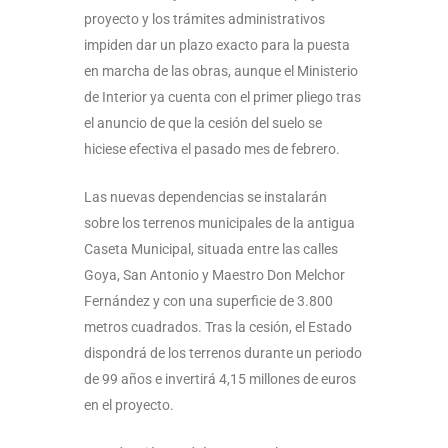
proyecto y los trámites administrativos
impiden dar un plazo exacto para la puesta
en marcha de las obras, aunque el Ministerio
de Interior ya cuenta con el primer pliego tras
el anuncio de que la cesión del suelo se
hiciese efectiva el pasado mes de febrero.
Las nuevas dependencias se instalarán
sobre los terrenos municipales de la antigua
Caseta Municipal, situada entre las calles
Goya, San Antonio y Maestro Don Melchor
Fernández y con una superficie de 3.800
metros cuadrados. Tras la cesión, el Estado
dispondrá de los terrenos durante un periodo
de 99 años e invertirá 4,15 millones de euros
en el proyecto.