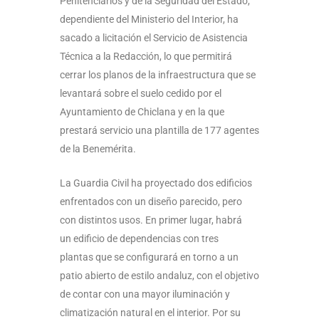
Penitenciarios y de la Seguridad del Estado,
dependiente del Ministerio del Interior, ha
sacado a licitación el Servicio de Asistencia
Técnica a la Redacción, lo que permitirá
cerrar los planos de la infraestructura que se
levantará sobre el suelo cedido por el
Ayuntamiento de Chiclana y en la que
prestará servicio una plantilla de 177 agentes
de la Benemérita.
La Guardia Civil ha proyectado dos edificios
enfrentados con un diseño parecido, pero
con distintos usos. En primer lugar, habrá
un edificio de dependencias con tres
plantas que se configurará en torno a un
patio abierto de estilo andaluz, con el objetivo
de contar con una mayor iluminación y
climatización natural en el interior. Por su