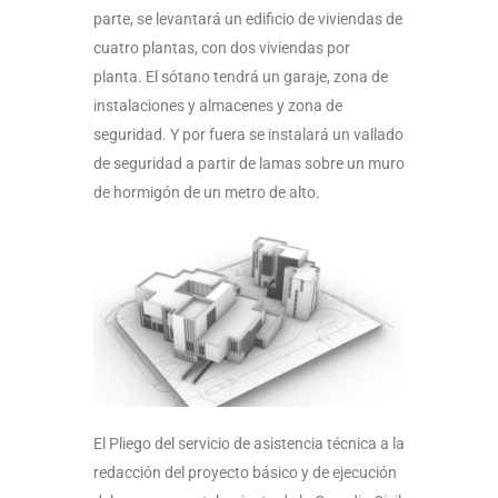
parte, se levantará un edificio de viviendas de
cuatro plantas, con dos viviendas por
planta. El sótano tendrá un garaje, zona de
instalaciones y almacenes y zona de
seguridad. Y por fuera se instalará un vallado
de seguridad a partir de lamas sobre un muro
de hormigón de un metro de alto.
El Pliego del servicio de asistencia técnica a la
redacción del proyecto básico y de ejecución