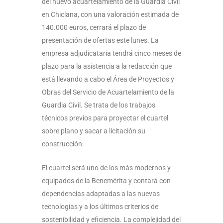
del nuevo acuartelamiento de la Guardia Civil
en Chiclana, con una valoración estimada de
140.000 euros, cerrará el plazo de
presentación de ofertas este lunes. La
empresa adjudicataria tendrá cinco meses de
plazo para la asistencia a la redacción que
está llevando a cabo el Área de Proyectos y
Obras del Servicio de Acuartelamiento de la
Guardia Civil. Se trata de los trabajos
técnicos previos para proyectar el cuartel
sobre plano y sacar a licitación su
construcción.
El cuartel será uno de los más modernos y
equipados de la Benemérita y contará con
dependencias adaptadas a las nuevas
tecnologías y a los últimos criterios de
sostenibilidad y eficiencia. La complejidad del