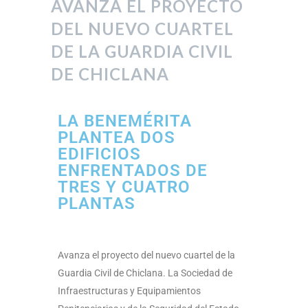
AVANZA EL PROYECTO
DEL NUEVO CUARTEL
DE LA GUARDIA CIVIL
DE CHICLANA
LA BENEMÉRITA
PLANTEA DOS
EDIFICIOS
ENFRENTADOS DE
TRES Y CUATRO
PLANTAS
Avanza el proyecto del nuevo cuartel de la
Guardia Civil de Chiclana. La Sociedad de
Infraestructuras y Equipamientos