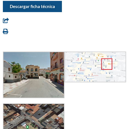
Descargar ficha técnica