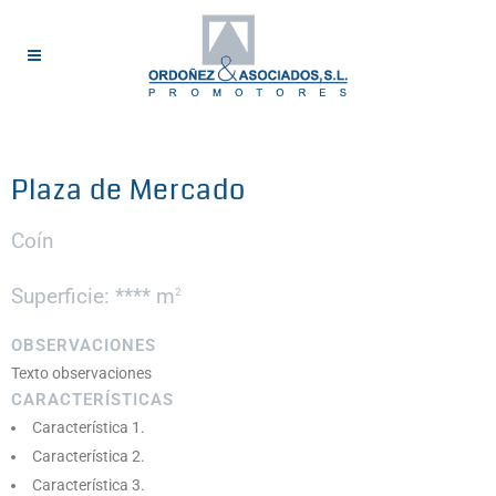
Plaza de Mercado
Coín
Superficie: **** m
2
OBSERVACIONES
Texto observaciones
CARACTERÍSTICAS
Característica 1.
Característica 2.
Característica 3.